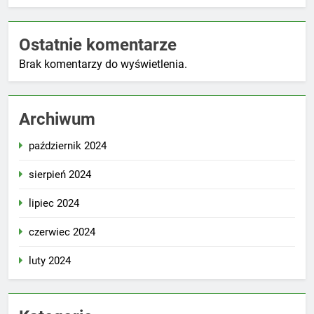
Ostatnie komentarze
Brak komentarzy do wyświetlenia.
Archiwum
październik 2024
sierpień 2024
lipiec 2024
czerwiec 2024
luty 2024