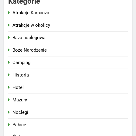
Kategorie
Atrakcje Karpacza
Atrakcje w okolicy
Baza noclegowa
Boże Narodzenie
Camping
Historia
Hotel
Mazury
Noclegi
Pałace