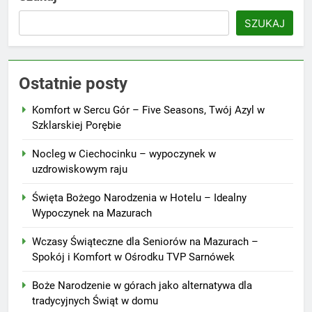
SZUKAJ
Ostatnie posty
Komfort w Sercu Gór – Five Seasons, Twój Azyl w
Szklarskiej Porębie
Nocleg w Ciechocinku – wypoczynek w
uzdrowiskowym raju
Święta Bożego Narodzenia w Hotelu – Idealny
Wypoczynek na Mazurach
Wczasy Świąteczne dla Seniorów na Mazurach –
Spokój i Komfort w Ośrodku TVP Sarnówek
Boże Narodzenie w górach jako alternatywa dla
tradycyjnych Świąt w domu