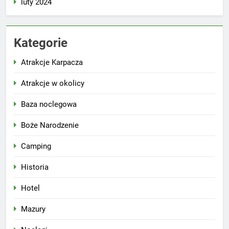
luty 2024
Kategorie
Atrakcje Karpacza
Atrakcje w okolicy
Baza noclegowa
Boże Narodzenie
Camping
Historia
Hotel
Mazury