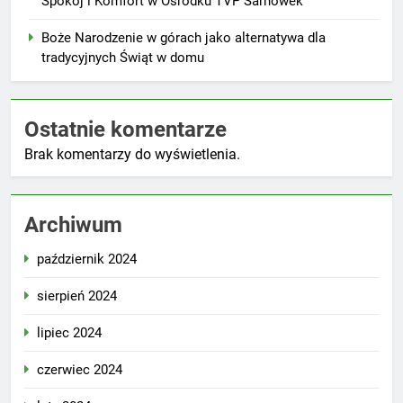
Spokój i Komfort w Ośrodku TVP Sarnówek
Boże Narodzenie w górach jako alternatywa dla
tradycyjnych Świąt w domu
Ostatnie komentarze
Brak komentarzy do wyświetlenia.
Archiwum
październik 2024
sierpień 2024
lipiec 2024
czerwiec 2024