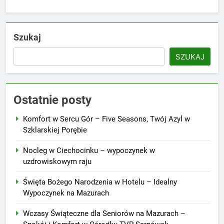
Szukaj
SZUKAJ
Ostatnie posty
Komfort w Sercu Gór – Five Seasons, Twój Azyl w
Szklarskiej Porębie
Nocleg w Ciechocinku – wypoczynek w
uzdrowiskowym raju
Święta Bożego Narodzenia w Hotelu – Idealny
Wypoczynek na Mazurach
Wczasy Świąteczne dla Seniorów na Mazurach –